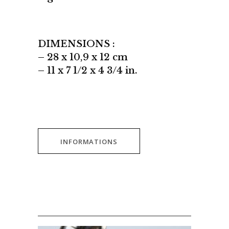
DIMENSIONS :
– 28 x 10,9 x 12 cm
– 11 x 7 1/2 x 4 3/4 in.
INFORMATIONS