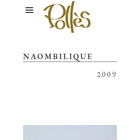
NAOMBILIQUE
2009