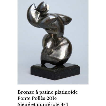
Bronze à patine platinoïde
Fonte Pollès 2014
Signé et numéroté 4/4