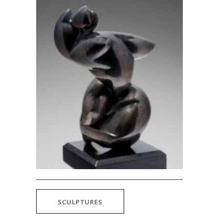
SCULPTURES