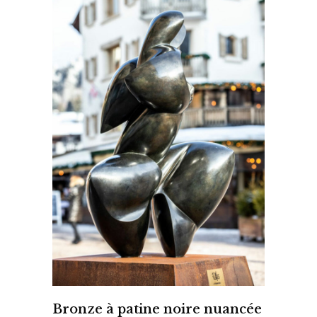
Bronze à patine noire nuancée