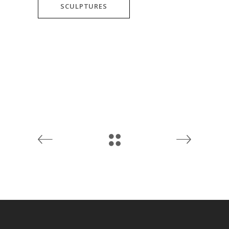
SCULPTURES