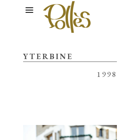
YTERBINE
1998