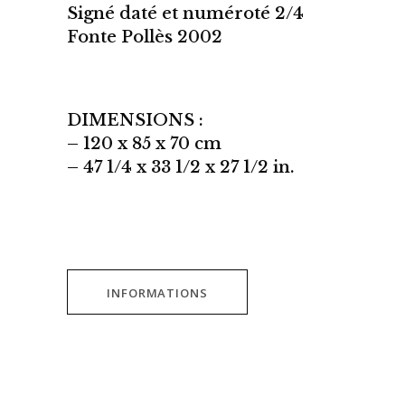
Signé daté et numéroté 2/4
Fonte Pollès 2002
DIMENSIONS :
– 120 x 85 x 70 cm
– 47 1/4 x 33 1/2 x 27 1/2 in.
INFORMATIONS